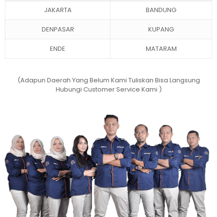
JAKARTA
BANDUNG
DENPASAR
KUPANG
ENDE
MATARAM
(Adapun Daerah Yang Belum Kami Tuliskan Bisa Langsung
Hubungi Customer Service Kami )