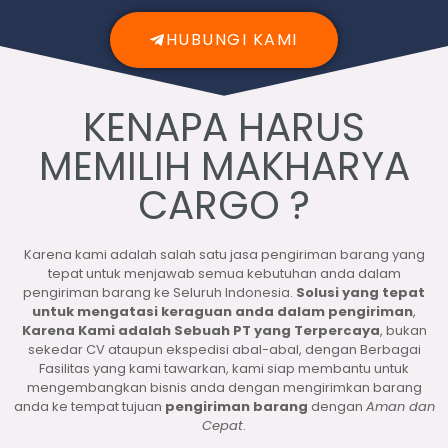
HUBUNGI KAMI
KENAPA HARUS
MEMILIH MAKHARYA
CARGO ?
Karena kami adalah salah satu jasa pengiriman barang yang
tepat untuk menjawab semua kebutuhan anda dalam
pengiriman barang ke Seluruh Indonesia.
Solusi yang tepat
untuk mengatasi keraguan anda dalam pengiriman
,
Karena Kami adalah Sebuah PT yang Terpercaya
, bukan
sekedar CV ataupun ekspedisi abal-abal, dengan Berbagai
Fasilitas yang kami tawarkan, kami siap membantu untuk
mengembangkan bisnis anda dengan mengirimkan barang
anda ke tempat tujuan
pengiriman barang
dengan
Aman dan
Cepat
.