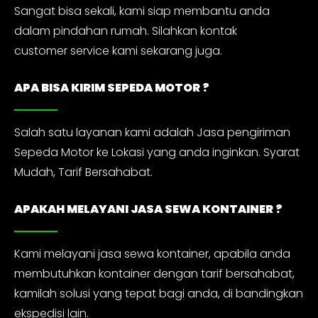
Sangat bisa sekali, kami siap membantu anda
dalam pindahan rumah. Silahkan kontak
customer service kami sekarang juga.
APA BISA KIRIM SEPEDA MOTOR ?
Salah satu layanan kami adalah Jasa pengiriman
Sepeda Motor ke Lokasi yang anda inginkan. Syarat
Mudah, Tarif Bersahabat.
APAKAH MELAYANI JASA SEWA KONTAINER ?
Kami melayani jasa sewa kontainer, apabila anda
membutuhkan kontainer dengan tarif bersahabat,
kamilah solusi yang tepat bagi anda, di bandingkan
ekspedisi lain.