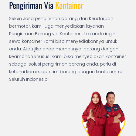
Pengiriman Via
Kontainer
Selain Jasa pengiriman barang dan Kendaraan
bermotor, kami juga menyediakan layanan
Pengiriman Barang via Kontainer. Jika anda ingin
sewa kontainer kami bisa menyediakannya untuk
anda. Atau jika anda mempunyai barang dengan
keamanan khusus. Kami bisa menyediakan kontainer
sebagai solusi pengiriman barang anda, perlu di
ketahui kami siap kirim barang dengan kontainer ke
Seluruh Indonesia.