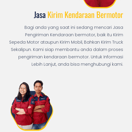
Jasa
Kirim Kendaraan Bermotor
Bagi anda yang saat ini sedang mencari Jasa
Pengiriman Kendaraan bermotor, baik itu Kirim
Sepeda Motor ataupun Kirim Mobil, Bahkan Kirim Truck
Sekalipun. Kami siap membantu anda dalam proses
pengiriman kendaraan bermotor. Untuk Informasi
Lebih Lanjut, anda bisa menghubungi kami.