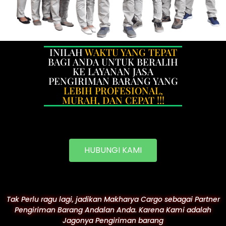
INILAH
WAKTU YANG TEPAT
BAGI ANDA UNTUK BERALIH
KE LAYANAN JASA
PENGIRIMAN BARANG YANG
LEBIH PROFESIONAL,
MURAH, DAN CEPAT !!!
HUBUNGI KAMI
Tak Perlu ragu lagi, jadikan Makharya Cargo sebagai Partner
Pengiriman Barang Andalan Anda. Karena Kami adalah
Jagonya Pengiriman barang