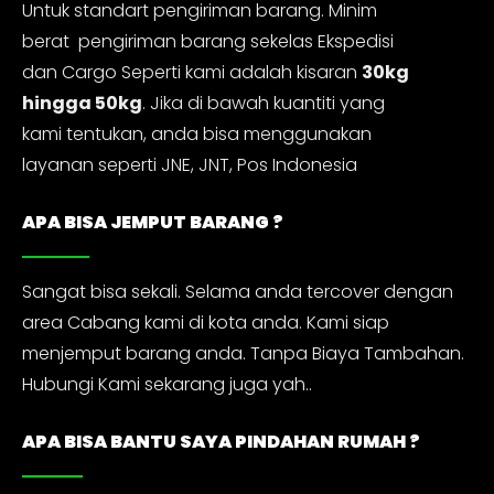
Untuk standart pengiriman barang. Minim
berat pengiriman barang sekelas Ekspedisi
dan Cargo Seperti kami adalah kisaran
30kg
hingga 50kg
. Jika di bawah kuantiti yang
kami tentukan, anda bisa menggunakan
layanan seperti JNE, JNT, Pos Indonesia
APA BISA JEMPUT BARANG ?
Sangat bisa sekali. Selama anda tercover dengan
area Cabang kami di kota anda. Kami siap
menjemput barang anda. Tanpa Biaya Tambahan.
Hubungi Kami sekarang juga yah..
APA BISA BANTU SAYA PINDAHAN RUMAH ?