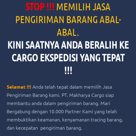
STOP !!!
MEMILIH JASA
PENGIRIMAN BARANG ABAL-
ABAL.
KINI SAATNYA ANDA BERALIH KE
CARGO EKSPEDISI YANG TEPAT
!!!
Anda telah tepat dalam memilih Jasa
Selamat !!!
Pengiriman Barang kami. PT. Makharya Cargo siap
membantu anda dalam pengiriman barang. Mari
Bergabung dengan 10.000 Partner Kami yang telah
membuktikan keamanan, kenyamanan tracing barang,
dan kecepatan pengiriman barang.