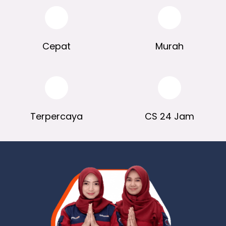
Cepat
Murah
Terpercaya
CS 24 Jam