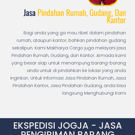
Jasa
Pindahan Rumah, Gudang, Dan
Kantor
Bagi anda yang ga mau ribet dalam pindahan
rumah, ataupun kantor, bahkan pindahan gudang
sekalipun. Kami Makharya Cargo juga melayani jasa
Pindahan Rumah, Gudang, dan Kantor. Armada kami
yang besar siap untuk menampung barang-barang
anda untuk di pindahkan ke lokasi yang anda
inginkan. Untuk Informasi Jasa Pindahan Rumah, Jasa
Pindahan Kantor, Jasa Pindahan Gudang, anda bisa
langsung Menghubungi Kami
EKSPEDISI JOGJA - JASA
PENGIRIMAN BARANG