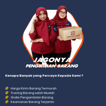
Kenapa Banyak yang Percaya Kepada Kami ?
Harga Kirim Barang Termurah
Tracing Barang Lebih Mudah
Gratis Pengambilan Barang
Keamanan Barang Terjamin