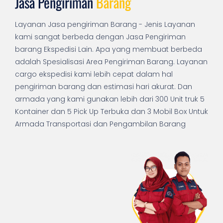
Jasa Pengiriman
Barang
Layanan Jasa pengiriman Barang - Jenis Layanan
kami sangat berbeda dengan Jasa Pengiriman
barang Ekspedisi Lain. Apa yang membuat berbeda
adalah Spesialisasi Area Pengiriman Barang. Layanan
cargo ekspedisi kami lebih cepat dalam hal
pengiriman barang dan estimasi hari akurat. Dan
armada yang kami gunakan lebih dari 300 Unit truk 5
Kontainer dan 5 Pick Up Terbuka dan 3 Mobil Box Untuk
Armada Transportasi dan Pengambilan Barang