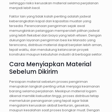
sehingga risiko kerusakan material selama perjalanan
menjadi lebih kecil.
Faktor lain yang tidak kalah penting adalah jadwal
keberangkatan kapal dan kapasitas muatan yang
tersedia. Perencanaan pengiriman sejak awal
memungkinkan pelanggan memperoleh pilihan jadwal
yang lebih fleksibel dan biaya yang lebih efisien. Dengan
dukungan layanan pengiriman besi ke Manado yang
terencana, distribusi material dapat berjalan lebih aman,
tepat waktu, dan mendukung kelancaran proyek
konstruksi maupun kebutuhan industri di berbagai sektor.
Cara Menyiapkan Material
Sebelum Dikirim
Persiapan material sebelum proses pengiriman
merupakan langkah penting untuk menjaga keamanan
barang selama perjalanan. Meskipun material logam
dikenal memiliki kekuatan tinggi, proses distribusi tetap
memerlukan penanganan yang tepat agar tidak
mengalami kerusakan akibat benturan, gesekan,
maupun kesalahan saat proses bongkar muat. Dengan