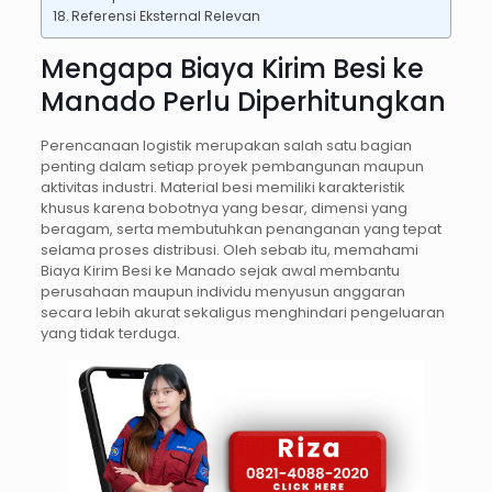
Referensi Eksternal Relevan
Mengapa Biaya Kirim Besi ke
Manado Perlu Diperhitungkan
Perencanaan logistik merupakan salah satu bagian
penting dalam setiap proyek pembangunan maupun
aktivitas industri. Material besi memiliki karakteristik
khusus karena bobotnya yang besar, dimensi yang
beragam, serta membutuhkan penanganan yang tepat
selama proses distribusi. Oleh sebab itu, memahami
Biaya Kirim Besi ke Manado sejak awal membantu
perusahaan maupun individu menyusun anggaran
secara lebih akurat sekaligus menghindari pengeluaran
yang tidak terduga.