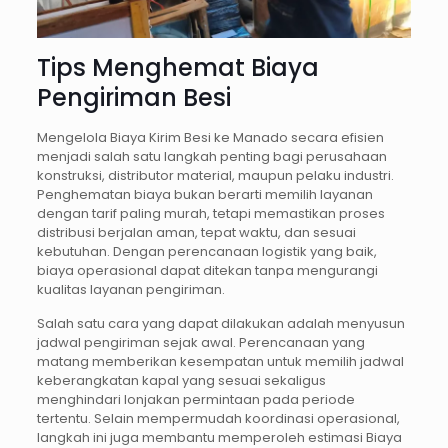
Tips Menghemat Biaya
Pengiriman Besi
Mengelola Biaya Kirim Besi ke Manado secara efisien
menjadi salah satu langkah penting bagi perusahaan
konstruksi, distributor material, maupun pelaku industri.
Penghematan biaya bukan berarti memilih layanan
dengan tarif paling murah, tetapi memastikan proses
distribusi berjalan aman, tepat waktu, dan sesuai
kebutuhan. Dengan perencanaan logistik yang baik,
biaya operasional dapat ditekan tanpa mengurangi
kualitas layanan pengiriman.
Salah satu cara yang dapat dilakukan adalah menyusun
jadwal pengiriman sejak awal. Perencanaan yang
matang memberikan kesempatan untuk memilih jadwal
keberangkatan kapal yang sesuai sekaligus
menghindari lonjakan permintaan pada periode
tertentu. Selain mempermudah koordinasi operasional,
langkah ini juga membantu memperoleh estimasi Biaya