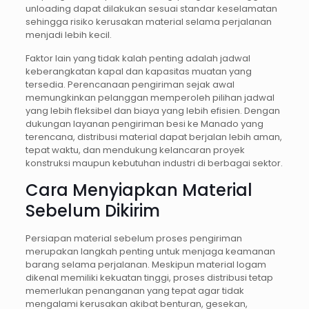
unloading dapat dilakukan sesuai standar keselamatan
sehingga risiko kerusakan material selama perjalanan
menjadi lebih kecil.
Faktor lain yang tidak kalah penting adalah jadwal
keberangkatan kapal dan kapasitas muatan yang
tersedia. Perencanaan pengiriman sejak awal
memungkinkan pelanggan memperoleh pilihan jadwal
yang lebih fleksibel dan biaya yang lebih efisien. Dengan
dukungan layanan pengiriman besi ke Manado yang
terencana, distribusi material dapat berjalan lebih aman,
tepat waktu, dan mendukung kelancaran proyek
konstruksi maupun kebutuhan industri di berbagai sektor.
Cara Menyiapkan Material
Sebelum Dikirim
Persiapan material sebelum proses pengiriman
merupakan langkah penting untuk menjaga keamanan
barang selama perjalanan. Meskipun material logam
dikenal memiliki kekuatan tinggi, proses distribusi tetap
memerlukan penanganan yang tepat agar tidak
mengalami kerusakan akibat benturan, gesekan,