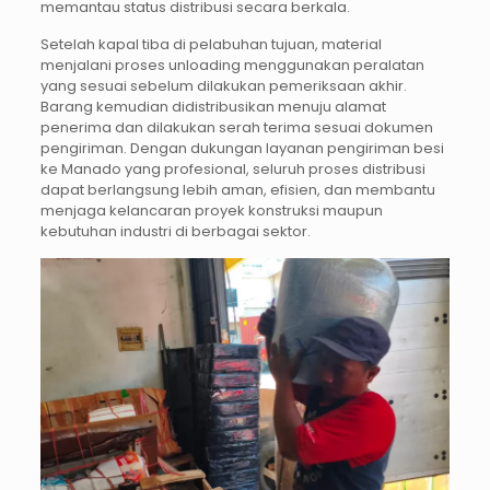
memantau status distribusi secara berkala.
Setelah kapal tiba di pelabuhan tujuan, material
menjalani proses unloading menggunakan peralatan
yang sesuai sebelum dilakukan pemeriksaan akhir.
Barang kemudian didistribusikan menuju alamat
penerima dan dilakukan serah terima sesuai dokumen
pengiriman. Dengan dukungan layanan pengiriman besi
ke Manado yang profesional, seluruh proses distribusi
dapat berlangsung lebih aman, efisien, dan membantu
menjaga kelancaran proyek konstruksi maupun
kebutuhan industri di berbagai sektor.