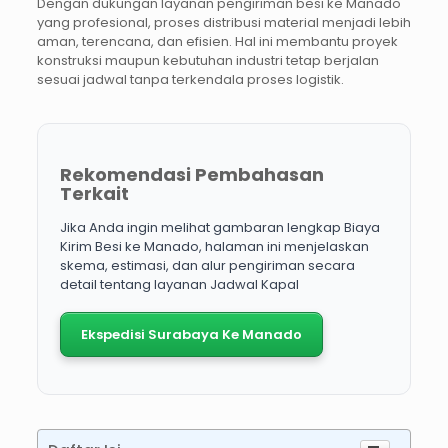
Dengan dukungan layanan pengiriman besi ke Manado
yang profesional, proses distribusi material menjadi lebih
aman, terencana, dan efisien. Hal ini membantu proyek
konstruksi maupun kebutuhan industri tetap berjalan
sesuai jadwal tanpa terkendala proses logistik.
Rekomendasi Pembahasan
Terkait
Jika Anda ingin melihat gambaran lengkap
Biaya
Kirim Besi ke Manado
, halaman ini menjelaskan
skema, estimasi, dan alur pengiriman secara
detail tentang layanan Jadwal Kapal
Ekspedisi Surabaya Ke Manado