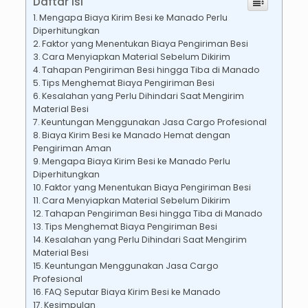
Daftar Isi
Mengapa Biaya Kirim Besi ke Manado Perlu
Diperhitungkan
Faktor yang Menentukan Biaya Pengiriman Besi
Cara Menyiapkan Material Sebelum Dikirim
Tahapan Pengiriman Besi hingga Tiba di Manado
Tips Menghemat Biaya Pengiriman Besi
Kesalahan yang Perlu Dihindari Saat Mengirim
Material Besi
Keuntungan Menggunakan Jasa Cargo Profesional
Biaya Kirim Besi ke Manado Hemat dengan
Pengiriman Aman
Mengapa Biaya Kirim Besi ke Manado Perlu
Diperhitungkan
Faktor yang Menentukan Biaya Pengiriman Besi
Cara Menyiapkan Material Sebelum Dikirim
Tahapan Pengiriman Besi hingga Tiba di Manado
Tips Menghemat Biaya Pengiriman Besi
Kesalahan yang Perlu Dihindari Saat Mengirim
Material Besi
Keuntungan Menggunakan Jasa Cargo
Profesional
FAQ Seputar Biaya Kirim Besi ke Manado
Kesimpulan