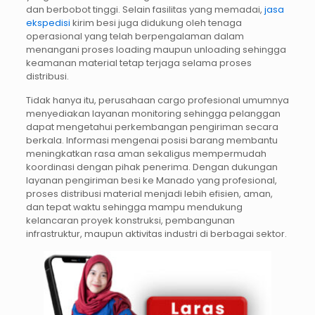
dan berbobot tinggi. Selain fasilitas yang memadai,
jasa
ekspedisi
kirim besi juga didukung oleh tenaga
operasional yang telah berpengalaman dalam
menangani proses loading maupun unloading sehingga
keamanan material tetap terjaga selama proses
distribusi.
Tidak hanya itu, perusahaan cargo profesional umumnya
menyediakan layanan monitoring sehingga pelanggan
dapat mengetahui perkembangan pengiriman secara
berkala. Informasi mengenai posisi barang membantu
meningkatkan rasa aman sekaligus mempermudah
koordinasi dengan pihak penerima. Dengan dukungan
layanan pengiriman besi ke Manado yang profesional,
proses distribusi material menjadi lebih efisien, aman,
dan tepat waktu sehingga mampu mendukung
kelancaran proyek konstruksi, pembangunan
infrastruktur, maupun aktivitas industri di berbagai sektor.