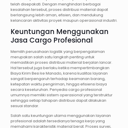
telah disepakati. Dengan menghindari berbagai
kesalahan tersebut, proses distribusi material dapat
berlangsung lebih aman, efisien, dan mendukung
kelancaran aktivitas proyek maupun operasional industri.
Keuntungan Menggunakan
Jasa Cargo Profesional
Memilih perusahaan logistik yang berpengalaman
merupakan salah satu langkah penting untuk
memastikan proses distribusi material berjalan lancar.
Hal tersebut juga berlaku ketika mempertimbangkan
Biaya Kirim Besi ke Manado, karena kualitas layanan
sangat berpengaruh terhadap keamanan barang,
ketepatan waktu pengiriman, hingga efisiensi biaya
secara keseluruhan. Penyedia cargo profesional
umumnya memiliki sistem operasional yang terstruktur
sehingga setiap tahapan distribusi dapat dilakukan
sesuai standar.
Salah satu keuntungan utama menggunakan layanan
profesional adalah tersedianya tenaga kerja yang
memahami karakteristik material berat. Proses survei,