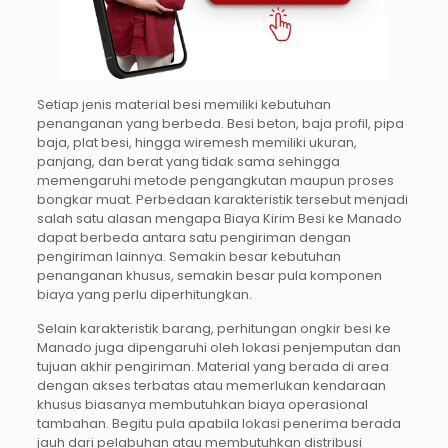
Setiap jenis material besi memiliki kebutuhan
penanganan yang berbeda. Besi beton, baja profil, pipa
baja, plat besi, hingga wiremesh memiliki ukuran,
panjang, dan berat yang tidak sama sehingga
memengaruhi metode pengangkutan maupun proses
bongkar muat. Perbedaan karakteristik tersebut menjadi
salah satu alasan mengapa Biaya Kirim Besi ke Manado
dapat berbeda antara satu pengiriman dengan
pengiriman lainnya. Semakin besar kebutuhan
penanganan khusus, semakin besar pula komponen
biaya yang perlu diperhitungkan.
Selain karakteristik barang, perhitungan ongkir besi ke
Manado juga dipengaruhi oleh lokasi penjemputan dan
tujuan akhir pengiriman. Material yang berada di area
dengan akses terbatas atau memerlukan kendaraan
khusus biasanya membutuhkan biaya operasional
tambahan. Begitu pula apabila lokasi penerima berada
jauh dari pelabuhan atau membutuhkan distribusi