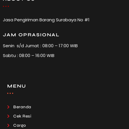
Jasa Pengiriman Barang Surabaya No #1
JAM OPRASIONAL
Senin s/d Jumat : 08:00 – 17:00 WIB
Sabtu : 08:00 – 16:00 WIB
MENU
Beranda
Cek Resi
Cargo