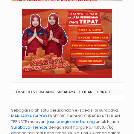
EKSPEDISI BARANG SURABAYA TUJUAN TERNATE
Sebagai salah satu perusahaan ekspedisi di surabaya,
MAKHARYA CARGO
EKSPEDISI BARANG SURABAYA TUJUAN
TERNATE melayani
jasa pengiriman barang
untuk tujuan
Surabaya-Ternate
dengan tarif harga Rp.14.000,-/kg
dengan minimal pengiriman 100 kg, untuk kiriman dalam