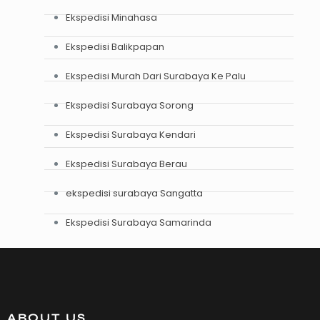
Ekspedisi Minahasa
Ekspedisi Balikpapan
Ekspedisi Murah Dari Surabaya Ke Palu
Ekspedisi Surabaya Sorong
Ekspedisi Surabaya Kendari
Ekspedisi Surabaya Berau
ekspedisi surabaya Sangatta
Ekspedisi Surabaya Samarinda
ABOUT US