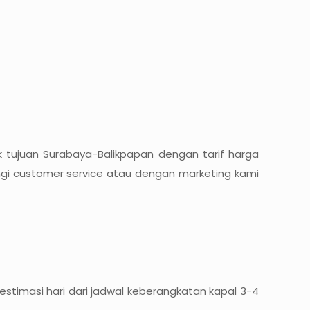
 tujuan Surabaya-Balikpapan dengan tarif harga
ngi customer service atau dengan marketing kami
timasi hari dari jadwal keberangkatan kapal 3-4