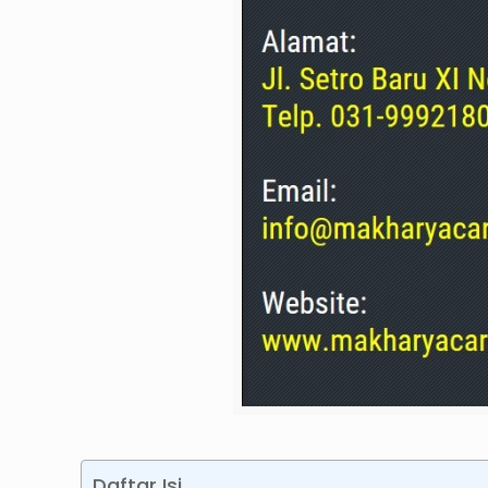
Daftar Isi