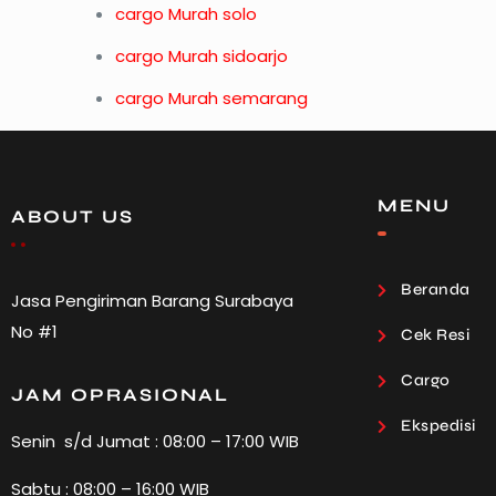
cargo Murah solo
cargo Murah sidoarjo
cargo Murah semarang
MENU
ABOUT US
Beranda
Jasa Pengiriman Barang Surabaya
No #1
Cek Resi
Cargo
JAM OPRASIONAL
Ekspedisi
Senin s/d Jumat : 08:00 – 17:00 WIB
Sabtu : 08:00 – 16:00 WIB