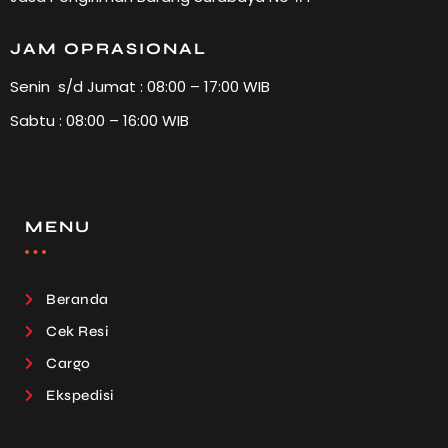
JAM OPRASIONAL
Senin s/d Jumat : 08:00 – 17:00 WIB
Sabtu : 08:00 – 16:00 WIB
MENU
Beranda
Cek Resi
Cargo
Ekspedisi