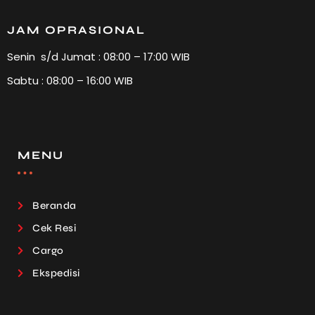
JAM OPRASIONAL
Senin s/d Jumat : 08:00 – 17:00 WIB
Sabtu : 08:00 – 16:00 WIB
MENU
Beranda
Cek Resi
Cargo
Ekspedisi