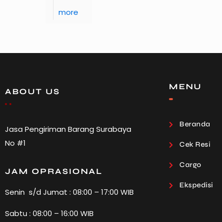
more
MENU
ABOUT US
Beranda
Jasa Pengiriman Barang Surabaya
No #1
Cek Resi
Cargo
JAM OPRASIONAL
Ekspedisi
Senin s/d Jumat : 08:00 – 17:00 WIB
Sabtu : 08:00 – 16:00 WIB