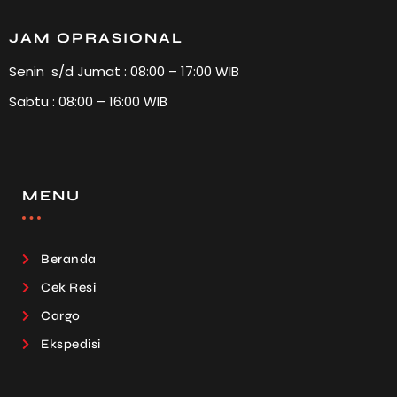
JAM OPRASIONAL
Senin s/d Jumat : 08:00 – 17:00 WIB
Sabtu : 08:00 – 16:00 WIB
MENU
Beranda
Cek Resi
Cargo
Ekspedisi