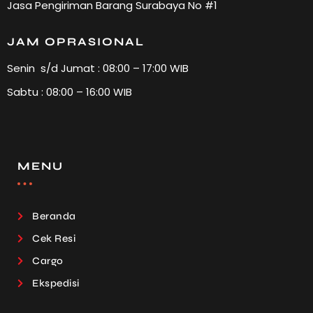
Jasa Pengiriman Barang Surabaya No #1
JAM OPRASIONAL
Senin s/d Jumat : 08:00 – 17:00 WIB
Sabtu : 08:00 – 16:00 WIB
MENU
Beranda
Cek Resi
Cargo
Ekspedisi