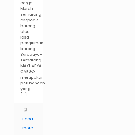
cargo
Murah
semarang
ekspedisi
barang
atau
jasa
pengiriman
barang
Surabaya-
semarang
MAKHARYA
CARGO
merupakan
perusahaan
yang
[…]
Read
more