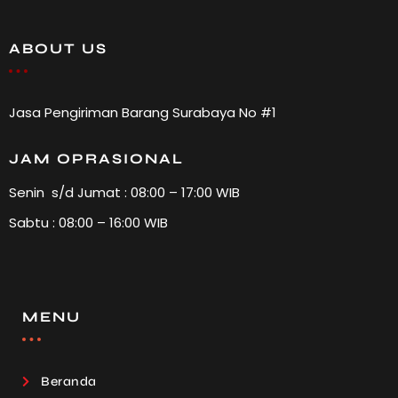
ABOUT US
Jasa Pengiriman Barang Surabaya No #1
JAM OPRASIONAL
Senin s/d Jumat : 08:00 – 17:00 WIB
Sabtu : 08:00 – 16:00 WIB
MENU
Beranda