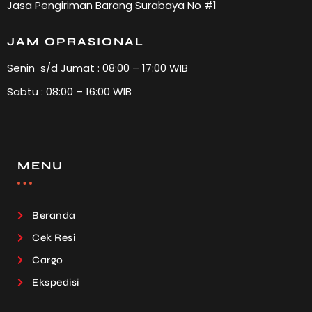
Jasa Pengiriman Barang Surabaya No #1
JAM OPRASIONAL
Senin s/d Jumat : 08:00 – 17:00 WIB
Sabtu : 08:00 – 16:00 WIB
MENU
Beranda
Cek Resi
Cargo
Ekspedisi