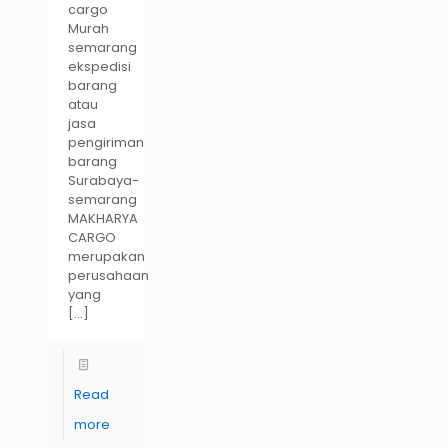
cargo
Murah
semarang
ekspedisi
barang
atau
jasa
pengiriman
barang
Surabaya-
semarang
MAKHARYA
CARGO
merupakan
perusahaan
yang
[…]
Read
more