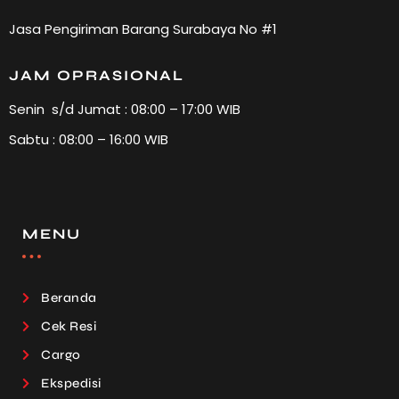
Jasa Pengiriman Barang Surabaya No #1
JAM OPRASIONAL
Senin s/d Jumat : 08:00 – 17:00 WIB
Sabtu : 08:00 – 16:00 WIB
MENU
Beranda
Cek Resi
Cargo
Ekspedisi