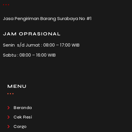
Jasa Pengiriman Barang Surabaya No #1
JAM OPRASIONAL
Senin s/d Jumat : 08:00 – 17:00 WIB
Sabtu : 08:00 – 16:00 WIB
MENU
Beranda
Cek Resi
Cargo