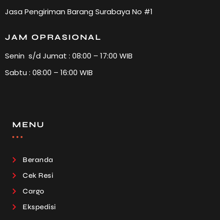
Jasa Pengiriman Barang Surabaya No #1
JAM OPRASIONAL
Senin s/d Jumat : 08:00 – 17:00 WIB
Sabtu : 08:00 – 16:00 WIB
MENU
Beranda
Cek Resi
Cargo
Ekspedisi