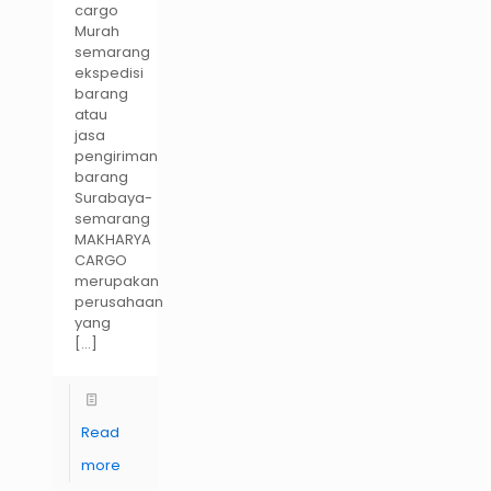
cargo
Murah
semarang
ekspedisi
barang
atau
jasa
pengiriman
barang
Surabaya-
semarang
MAKHARYA
CARGO
merupakan
perusahaan
yang
[…]
Read
more