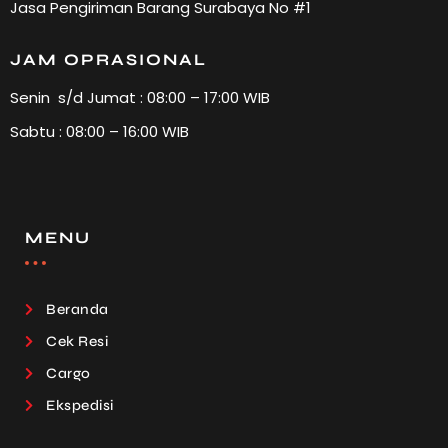
Jasa Pengiriman Barang Surabaya No #1
JAM OPRASIONAL
Senin s/d Jumat : 08:00 – 17:00 WIB
Sabtu : 08:00 – 16:00 WIB
MENU
Beranda
Cek Resi
Cargo
Ekspedisi