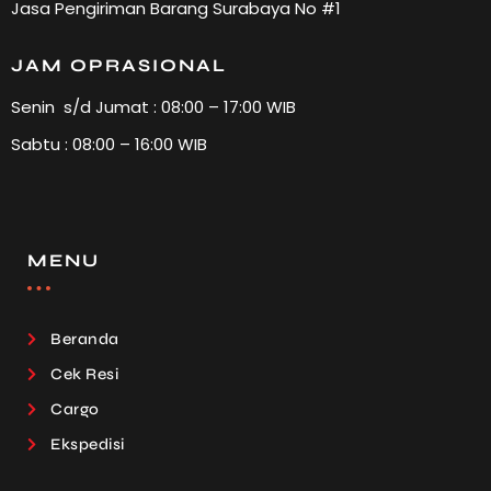
Jasa Pengiriman Barang Surabaya No #1
JAM OPRASIONAL
Senin s/d Jumat : 08:00 – 17:00 WIB
Sabtu : 08:00 – 16:00 WIB
MENU
Beranda
Cek Resi
Cargo
Ekspedisi