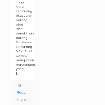
cargo
Murah
semarang
ekspedisi
barang
atau
jasa
pengiriman
barang
Surabaya-
semarang
MAKHARYA
CARGO
merupakan
perusahaan
yang
[…]
Read
more