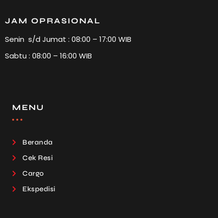
JAM OPRASIONAL
Senin s/d Jumat : 08:00 – 17:00 WIB
Sabtu : 08:00 – 16:00 WIB
MENU
Beranda
Cek Resi
Cargo
Ekspedisi