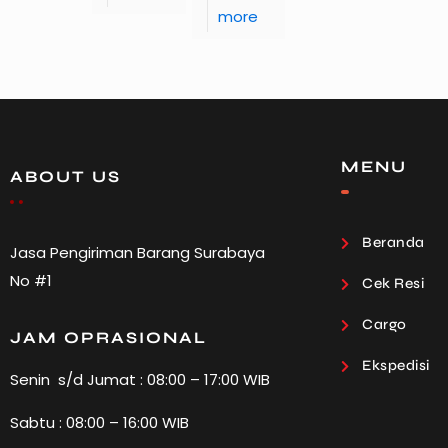
more
MENU
ABOUT US
Beranda
Jasa Pengiriman Barang Surabaya
No #1
Cek Resi
Cargo
JAM OPRASIONAL
Ekspedisi
Senin s/d Jumat : 08:00 – 17:00 WIB
Sabtu : 08:00 – 16:00 WIB