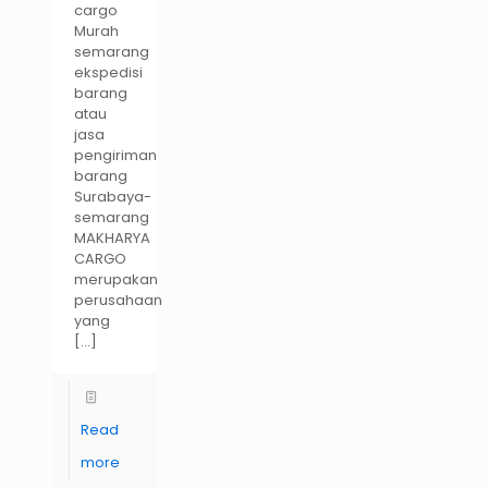
cargo
Murah
semarang
ekspedisi
barang
atau
jasa
pengiriman
barang
Surabaya-
semarang
MAKHARYA
CARGO
merupakan
perusahaan
yang
[…]
Read
more