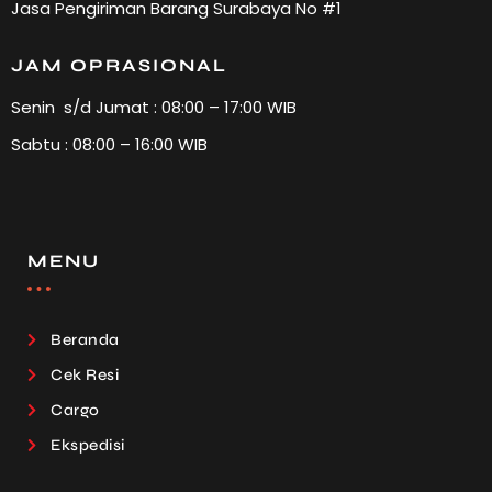
Jasa Pengiriman Barang Surabaya No #1
JAM OPRASIONAL
Senin s/d Jumat : 08:00 – 17:00 WIB
Sabtu : 08:00 – 16:00 WIB
MENU
Beranda
Cek Resi
Cargo
Ekspedisi