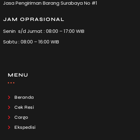
Jasa Pengiriman Barang Surabaya No #1
JAM OPRASIONAL
Senin s/d Jumat : 08:00 – 17:00 WIB
Sabtu : 08:00 – 16:00 WIB
MENU
Beranda
Cek Resi
Cargo
Ekspedisi