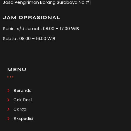
Jasa Pengiriman Barang Surabaya No #1
JAM OPRASIONAL
Senin s/d Jumat : 08:00 – 17:00 WIB
Sabtu : 08:00 – 16:00 WIB
MENU
Beranda
Cek Resi
Cargo
Ekspedisi