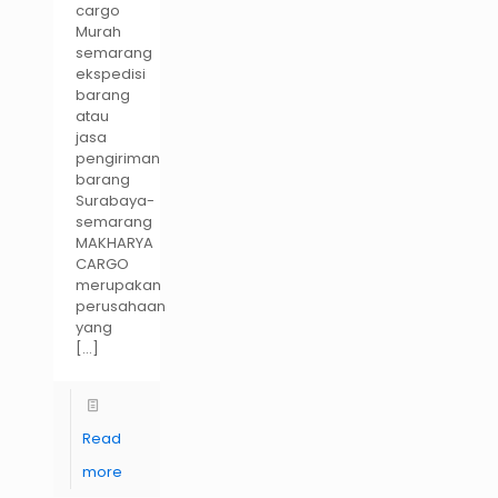
cargo
Murah
semarang
ekspedisi
barang
atau
jasa
pengiriman
barang
Surabaya-
semarang
MAKHARYA
CARGO
merupakan
perusahaan
yang
[…]
Read
more