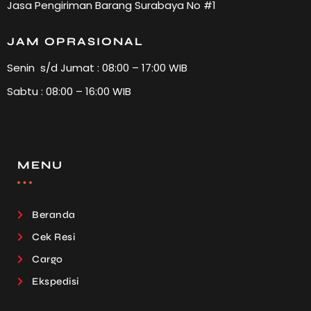
Jasa Pengiriman Barang Surabaya No #1
JAM OPRASIONAL
Senin s/d Jumat : 08:00 – 17:00 WIB
Sabtu : 08:00 – 16:00 WIB
MENU
Beranda
Cek Resi
Cargo
Ekspedisi