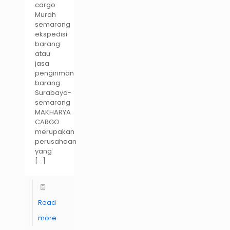
cargo
Murah
semarang
ekspedisi
barang
atau
jasa
pengiriman
barang
Surabaya-
semarang
MAKHARYA
CARGO
merupakan
perusahaan
yang
[…]
Read
more