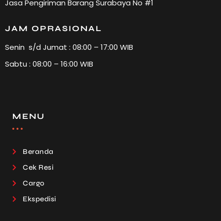
Jasa Pengiriman Barang Surabaya No #1
JAM OPRASIONAL
Senin s/d Jumat : 08:00 – 17:00 WIB
Sabtu : 08:00 – 16:00 WIB
MENU
Beranda
Cek Resi
Cargo
Ekspedisi