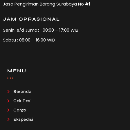
Jasa Pengiriman Barang Surabaya No #1
JAM OPRASIONAL
Senin s/d Jumat : 08:00 – 17:00 WIB
Sabtu : 08:00 – 16:00 WIB
MENU
Beranda
Cek Resi
Cargo
Ekspedisi