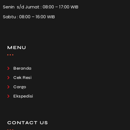
Senin s/d Jumat : 08:00 – 17:00 WIB
Sabtu : 08:00 – 16:00 WIB
MENU
Beranda
Cek Resi
Cargo
Ekspedisi
CONTACT US