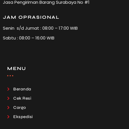
Jasa Pengiriman Barang Surabaya No #1
JAM OPRASIONAL
Senin s/d Jumat : 08:00 – 17:00 WIB
Sabtu : 08:00 – 16:00 WIB
MENU
Beranda
Cek Resi
Cargo
Ekspedisi