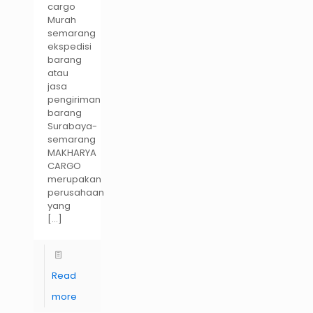
cargo
Murah
semarang
ekspedisi
barang
atau
jasa
pengiriman
barang
Surabaya-
semarang
MAKHARYA
CARGO
merupakan
perusahaan
yang
[…]
Read
more