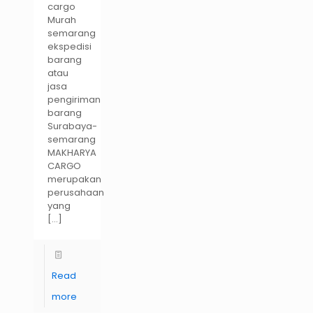
cargo
Murah
semarang
ekspedisi
barang
atau
jasa
pengiriman
barang
Surabaya-
semarang
MAKHARYA
CARGO
merupakan
perusahaan
yang
[…]
Read
more