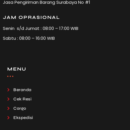
Jasa Pengiriman Barang Surabaya No #1
JAM OPRASIONAL
Senin s/d Jumat : 08:00 – 17:00 WIB
Sabtu : 08:00 – 16:00 WIB
MENU
Beranda
Cek Resi
Cargo
Ekspedisi