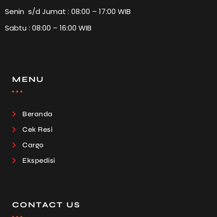
Senin s/d Jumat : 08:00 – 17:00 WIB
Sabtu : 08:00 – 16:00 WIB
MENU
Beranda
Cek Resi
Cargo
Ekspedisi
CONTACT US