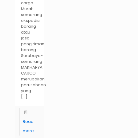
cargo
Murah
semarang
ekspedisi
barang
atau
jasa
pengiriman
barang
Surabaya-
semarang
MAKHARYA
CARGO
merupakan
perusahaan
yang
[…]
Read
more