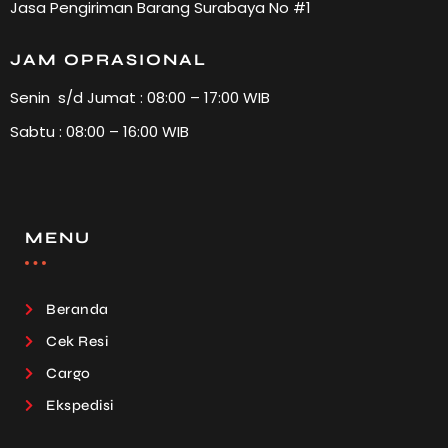
Jasa Pengiriman Barang Surabaya No #1
JAM OPRASIONAL
Senin s/d Jumat : 08:00 – 17:00 WIB
Sabtu : 08:00 – 16:00 WIB
MENU
Beranda
Cek Resi
Cargo
Ekspedisi