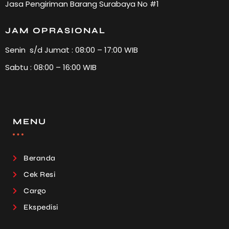
Jasa Pengiriman Barang Surabaya No #1
JAM OPRASIONAL
Senin s/d Jumat : 08:00 – 17:00 WIB
Sabtu : 08:00 – 16:00 WIB
MENU
Beranda
Cek Resi
Cargo
Ekspedisi