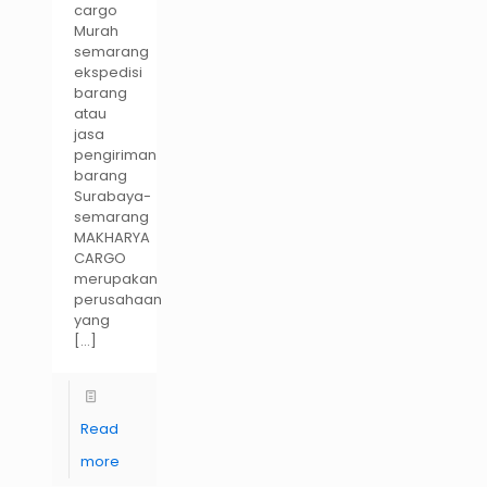
cargo
Murah
semarang
ekspedisi
barang
atau
jasa
pengiriman
barang
Surabaya-
semarang
MAKHARYA
CARGO
merupakan
perusahaan
yang
[…]
Read
more