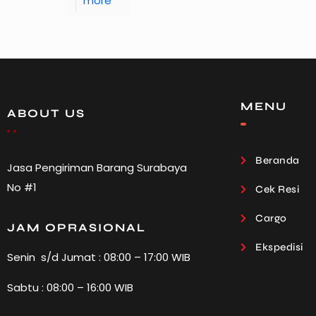
more
MENU
ABOUT US
Beranda
Jasa Pengiriman Barang Surabaya
No #1
Cek Resi
Cargo
JAM OPRASIONAL
Ekspedisi
Senin s/d Jumat : 08:00 – 17:00 WIB
Sabtu : 08:00 – 16:00 WIB