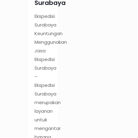
Surabaya
Ekspedisi
Surabaya
Keuntungan
Menggunakan
Jasa
Ekspedisi
Surabaya
–
Ekspedisi
Surabaya
merupakan
layanan
untuk
mengantar
barang