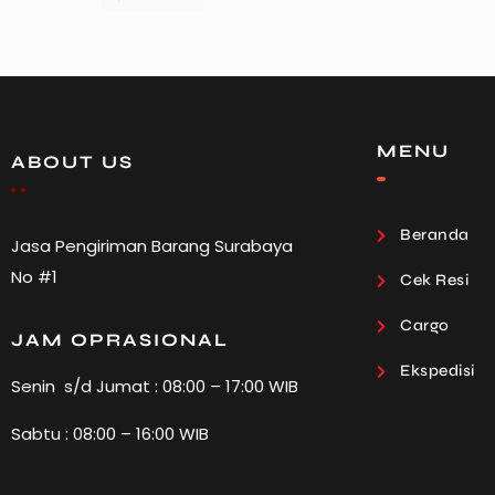
MENU
ABOUT US
Beranda
Jasa Pengiriman Barang Surabaya
No #1
Cek Resi
Cargo
JAM OPRASIONAL
Ekspedisi
Senin s/d Jumat : 08:00 – 17:00 WIB
Sabtu : 08:00 – 16:00 WIB