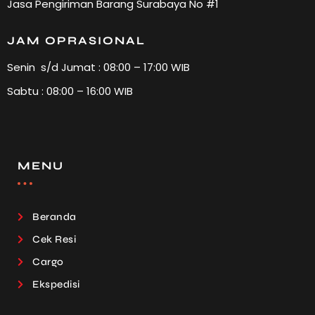
Jasa Pengiriman Barang Surabaya No #1
JAM OPRASIONAL
Senin s/d Jumat : 08:00 – 17:00 WIB
Sabtu : 08:00 – 16:00 WIB
MENU
Beranda
Cek Resi
Cargo
Ekspedisi