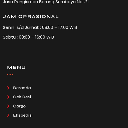
Jasa Pengiriman Barang Surabaya No #1
JAM OPRASIONAL
Senin s/d Jumat : 08:00 – 17:00 WIB
Sabtu : 08:00 – 16:00 WIB
MENU
Beranda
Cek Resi
Cargo
Ekspedisi