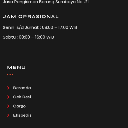
Jasa Pengiriman Barang Surabaya No #1
JAM OPRASIONAL
Senin s/d Jumat : 08:00 – 17:00 WIB
Sabtu : 08:00 – 16:00 WIB
MENU
Beranda
Cek Resi
Cargo
Ekspedisi