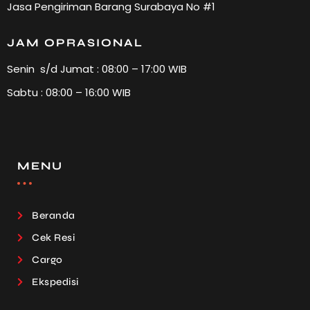
Jasa Pengiriman Barang Surabaya No #1
JAM OPRASIONAL
Senin s/d Jumat : 08:00 – 17:00 WIB
Sabtu : 08:00 – 16:00 WIB
MENU
Beranda
Cek Resi
Cargo
Ekspedisi