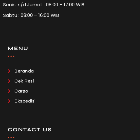
Senin s/d Jumat : 08:00 – 17:00 WIB
Sabtu : 08:00 – 16:00 WIB
MENU
Beranda
Cek Resi
Cargo
Ekspedisi
CONTACT US