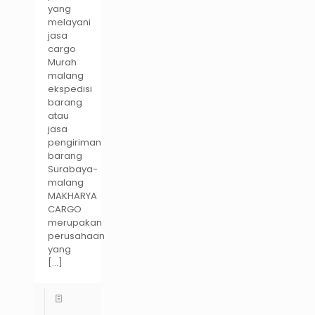
yang
melayani
jasa
cargo
Murah
malang
ekspedisi
barang
atau
jasa
pengiriman
barang
Surabaya-
malang
MAKHARYA
CARGO
merupakan
perusahaan
yang
[…]