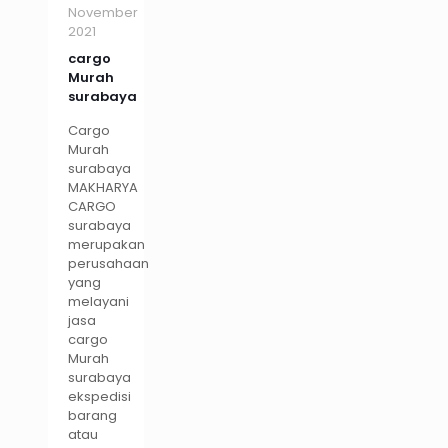
November
2021
cargo
Murah
surabaya
Cargo
Murah
surabaya
MAKHARYA
CARGO
surabaya
merupakan
perusahaan
yang
melayani
jasa
cargo
Murah
surabaya
ekspedisi
barang
atau