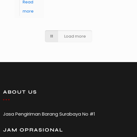
Read
more
Load more
ABOUT US
Jasa Pengiriman Barang Surabaya No #1
JAM OPRASIONAL