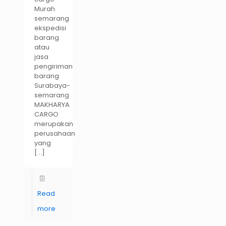
Murah
semarang
ekspedisi
barang
atau
jasa
pengiriman
barang
Surabaya-
semarang
MAKHARYA
CARGO
merupakan
perusahaan
yang
[…]
Read
more