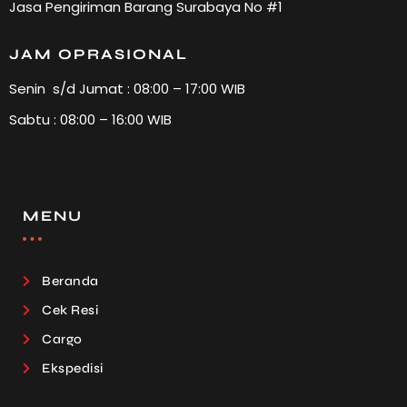
Jasa Pengiriman Barang Surabaya No #1
JAM OPRASIONAL
Senin s/d Jumat : 08:00 – 17:00 WIB
Sabtu : 08:00 – 16:00 WIB
MENU
Beranda
Cek Resi
Cargo
Ekspedisi