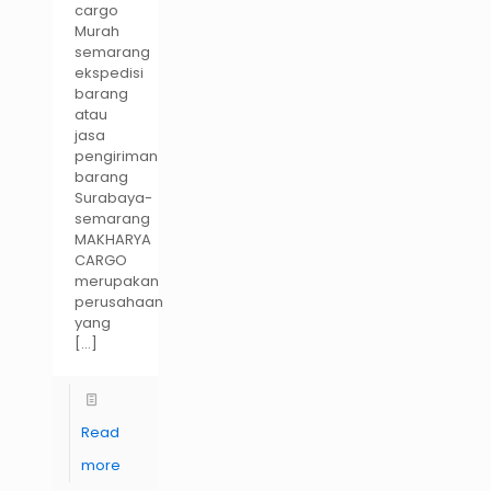
cargo
Murah
semarang
ekspedisi
barang
atau
jasa
pengiriman
barang
Surabaya-
semarang
MAKHARYA
CARGO
merupakan
perusahaan
yang
[…]
Read
more