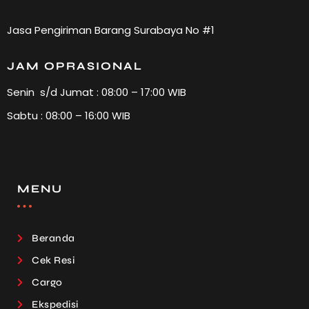
Jasa Pengiriman Barang Surabaya No #1
JAM OPRASIONAL
Senin s/d Jumat : 08:00 – 17:00 WIB
Sabtu : 08:00 – 16:00 WIB
MENU
Beranda
Cek Resi
Cargo
Ekspedisi