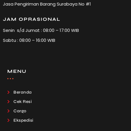
Jasa Pengiriman Barang Surabaya No #1
JAM OPRASIONAL
Senin s/d Jumat : 08:00 – 17:00 WIB
Sabtu : 08:00 – 16:00 WIB
MENU
Beranda
Cek Resi
Cargo
Ekspedisi