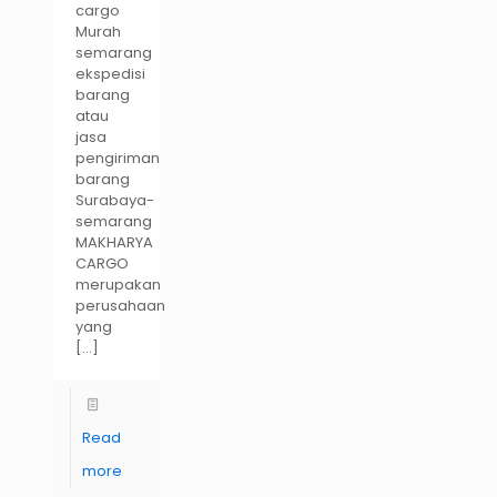
cargo
Murah
semarang
ekspedisi
barang
atau
jasa
pengiriman
barang
Surabaya-
semarang
MAKHARYA
CARGO
merupakan
perusahaan
yang
[…]
Read
more