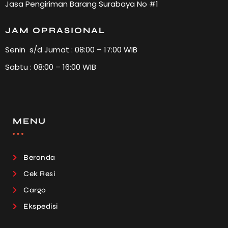
Jasa Pengiriman Barang Surabaya No #1
JAM OPRASIONAL
Senin s/d Jumat : 08:00 – 17:00 WIB
Sabtu : 08:00 – 16:00 WIB
MENU
Beranda
Cek Resi
Cargo
Ekspedisi