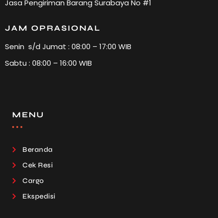
Jasa Pengiriman Barang Surabaya No #1
JAM OPRASIONAL
Senin s/d Jumat : 08:00 – 17:00 WIB
Sabtu : 08:00 – 16:00 WIB
MENU
Beranda
Cek Resi
Cargo
Ekspedisi