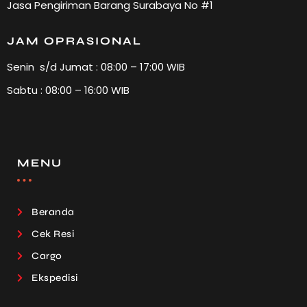
Jasa Pengiriman Barang Surabaya No #1
JAM OPRASIONAL
Senin s/d Jumat : 08:00 – 17:00 WIB
Sabtu : 08:00 – 16:00 WIB
MENU
Beranda
Cek Resi
Cargo
Ekspedisi