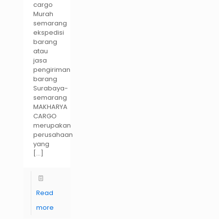
cargo
Murah
semarang
ekspedisi
barang
atau
jasa
pengiriman
barang
Surabaya-
semarang
MAKHARYA
CARGO
merupakan
perusahaan
yang
[…]
Read
more