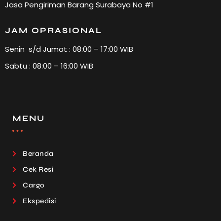
Jasa Pengiriman Barang Surabaya No #1
JAM OPRASIONAL
Senin s/d Jumat : 08:00 – 17:00 WIB
Sabtu : 08:00 – 16:00 WIB
MENU
Beranda
Cek Resi
Cargo
Ekspedisi