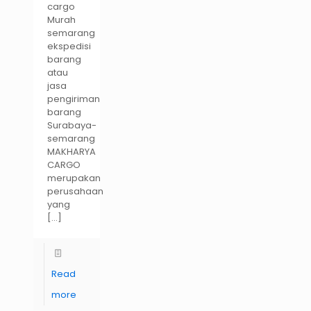
cargo
Murah
semarang
ekspedisi
barang
atau
jasa
pengiriman
barang
Surabaya-
semarang
MAKHARYA
CARGO
merupakan
perusahaan
yang
[…]
Read
more