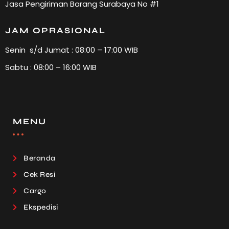
Jasa Pengiriman Barang Surabaya No #1
JAM OPRASIONAL
Senin s/d Jumat : 08:00 – 17:00 WIB
Sabtu : 08:00 – 16:00 WIB
MENU
Beranda
Cek Resi
Cargo
Ekspedisi