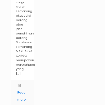
cargo
Murah
semarang
ekspedisi
barang
atau
jasa
pengiriman
barang
Surabaya-
semarang
MAKHARYA
CARGO
merupakan
perusahaan
yang
[…]
Read
more