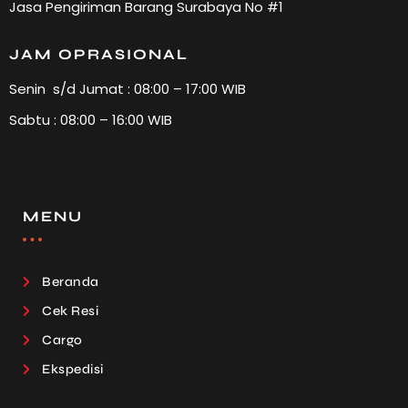
Jasa Pengiriman Barang Surabaya No #1
JAM OPRASIONAL
Senin s/d Jumat : 08:00 – 17:00 WIB
Sabtu : 08:00 – 16:00 WIB
MENU
Beranda
Cek Resi
Cargo
Ekspedisi