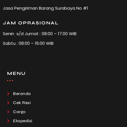
Jasa Pengiriman Barang Surabaya No #1
JAM OPRASIONAL
Senin s/d Jumat : 08:00 – 17:00 WIB
Sabtu : 08:00 – 16:00 WIB
MENU
Beranda
Cek Resi
Cargo
Ekspedisi