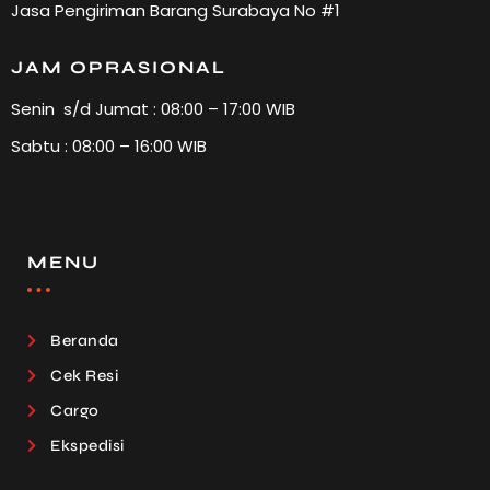
Jasa Pengiriman Barang Surabaya No #1
JAM OPRASIONAL
Senin s/d Jumat : 08:00 – 17:00 WIB
Sabtu : 08:00 – 16:00 WIB
MENU
Beranda
Cek Resi
Cargo
Ekspedisi