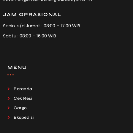
JAM OPRASIONAL
Senin s/d Jumat : 08:00 – 17:00 WIB
Sabtu : 08:00 – 16:00 WIB
MENU
Beranda
Cek Resi
Cargo
Ekspedisi