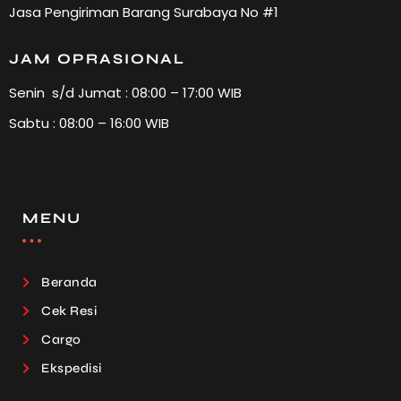
Jasa Pengiriman Barang Surabaya No #1
JAM OPRASIONAL
Senin s/d Jumat : 08:00 – 17:00 WIB
Sabtu : 08:00 – 16:00 WIB
MENU
Beranda
Cek Resi
Cargo
Ekspedisi